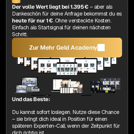
Der volle Wert liegt bei 1.395 €
 – aber als 
Dankeschön für deine Anfrage bekommst du es 
heute für nur 1 €
. Ohne versteckte Kosten. 
Einfach als Startsignal für deinen nächsten 
Schritt.
Zur Mehr Geld Academy
Und das Beste:
Du kannst sofort loslegen. Nutze diese Chance 
– sie bringt dich ideal in Position für einen 
späteren Experten-Call, wenn der Zeitpunkt für 
dich richtig ist. 