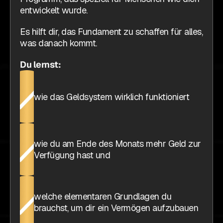
entwickelt wurde.
Es hilft dir, das Fundament zu schaffen für alles, 
was danach kommt.
Du lernst:
wie das Geldsystem wirklich funktioniert
wie du am Ende des Monats mehr Geld zur 
Verfügung hast und
welche elementaren Grundlagen du 
brauchst, um dir ein Vermögen aufzubauen